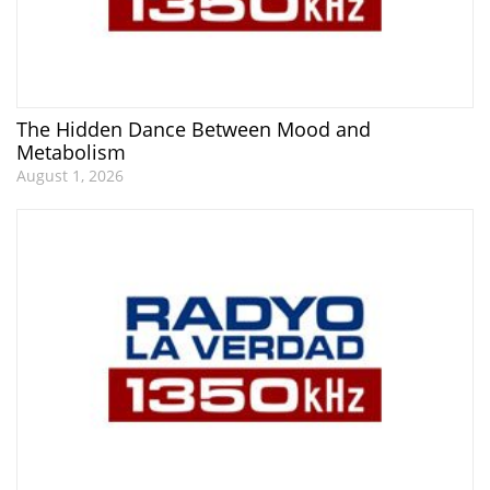
The Hidden Dance Between Mood and
Metabolism
August 1, 2026