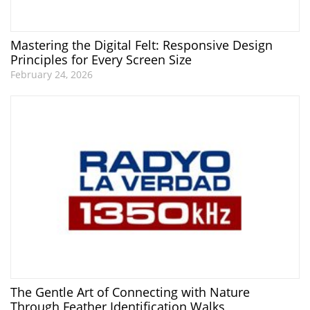
Mastering the Digital Felt: Responsive Design
Principles for Every Screen Size
February 24, 2026
The Gentle Art of Connecting with Nature
Through Feather Identification Walks