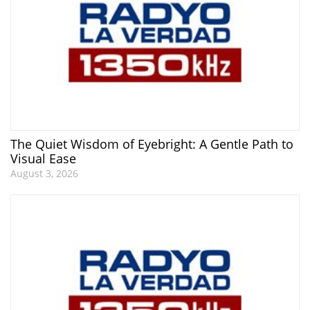
The Quiet Wisdom of Eyebright: A Gentle Path to
Visual Ease
August 3, 2026