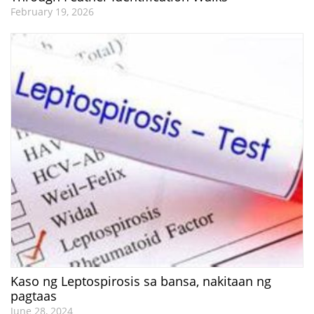
February 19, 2026
Kaso ng Leptospirosis sa bansa, nakitaan ng
pagtaas
June 28, 2024