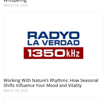
March 24, 2026
Working With Nature’s Rhythms: How Seasonal
Shifts Influence Your Mood and Vitality
March 24, 2026