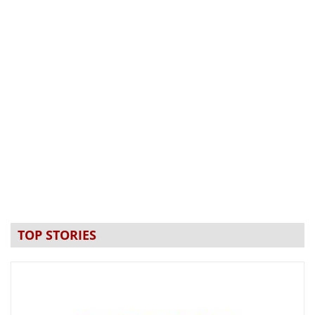
TOP STORIES