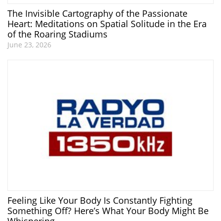
The Invisible Cartography of the Passionate
Heart: Meditations on Spatial Solitude in the Era
of the Roaring Stadiums
June 23, 2026
Feeling Like Your Body Is Constantly Fighting
Something Off? Here’s What Your Body Might Be
Whispering