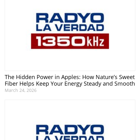
The Hidden Power in Apples: How Nature’s Sweet
Fiber Helps Keep Your Energy Steady and Smooth
March 24, 2026