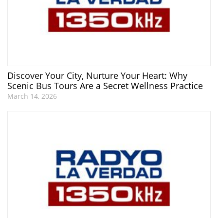
Discover Your City, Nurture Your Heart: Why
Scenic Bus Tours Are a Secret Wellness Practice
March 14, 2026