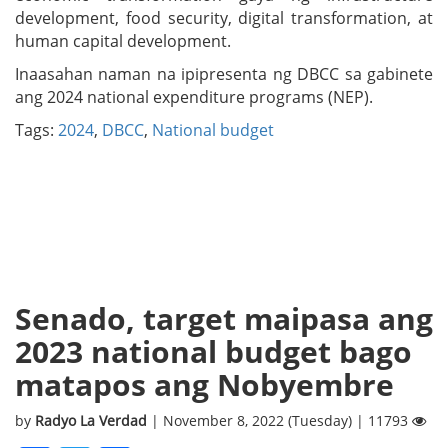
development, food security, digital transformation, at
human capital development.
Inaasahan naman na ipipresenta ng DBCC sa gabinete
ang 2024 national expenditure programs (NEP).
Tags:
2024
,
DBCC
,
National budget
Senado, target maipasa ang
2023 national budget bago
matapos ang Nobyembre
by
Radyo La Verdad
| November 8, 2022 (Tuesday) | 11793