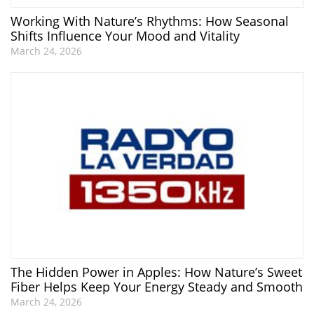
Working With Nature’s Rhythms: How Seasonal
Shifts Influence Your Mood and Vitality
March 24, 2026
The Hidden Power in Apples: How Nature’s Sweet
Fiber Helps Keep Your Energy Steady and Smooth
March 24, 2026