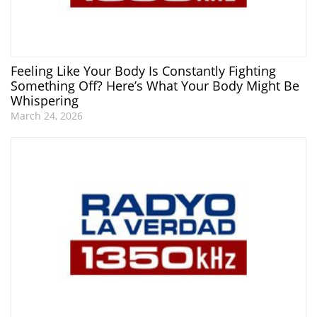
Feeling Like Your Body Is Constantly Fighting
Something Off? Here’s What Your Body Might Be
Whispering
March 24, 2026