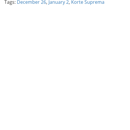
Tags:
December 26
,
January 2
,
Korte Suprema