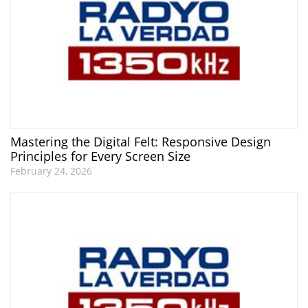
Mastering the Digital Felt: Responsive Design
Principles for Every Screen Size
February 24, 2026