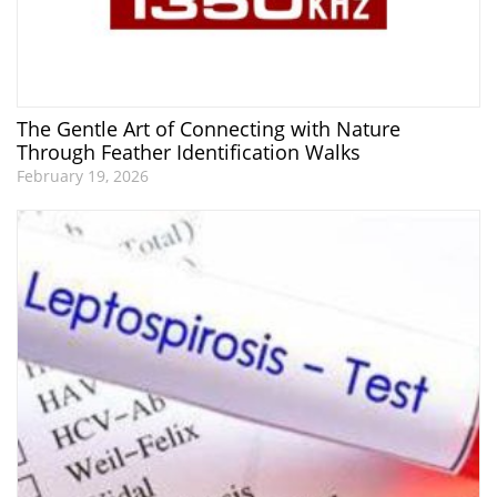
The Gentle Art of Connecting with Nature
Through Feather Identification Walks
February 19, 2026