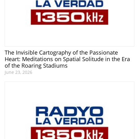
The Invisible Cartography of the Passionate
Heart: Meditations on Spatial Solitude in the Era
of the Roaring Stadiums
June 23, 2026