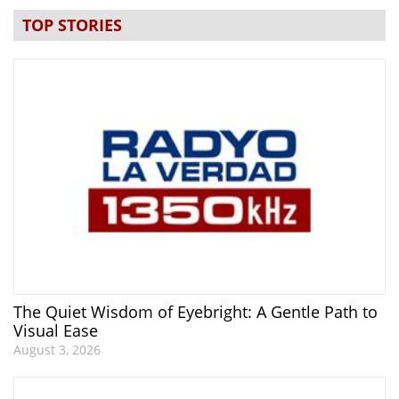
TOP STORIES
The Quiet Wisdom of Eyebright: A Gentle Path to
Visual Ease
August 3, 2026