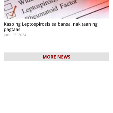
Kaso ng Leptospirosis sa bansa, nakitaan ng
pagtaas
June 28, 2024
MORE NEWS