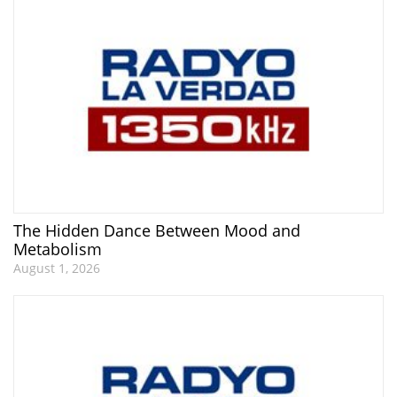
The Hidden Dance Between Mood and
Metabolism
August 1, 2026