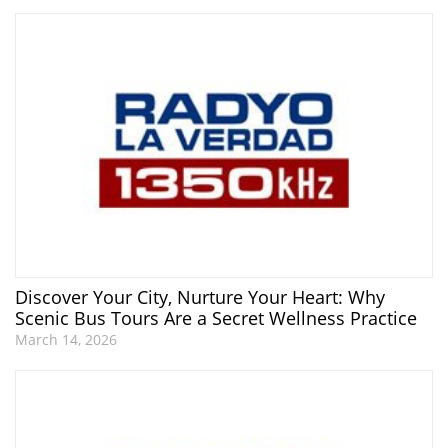
Discover Your City, Nurture Your Heart: Why
Scenic Bus Tours Are a Secret Wellness Practice
March 14, 2026