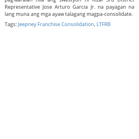
Representative Jose Arturo Garcia Jr. na payagan na
lang muna ang mga ayaw talagang magpa-consolidate.
Tags:
Jeepney Franchise Consolidation
,
LTFRB