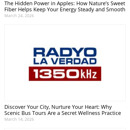
The Hidden Power in Apples: How Nature’s Sweet
Fiber Helps Keep Your Energy Steady and Smooth
March 24, 2026
Discover Your City, Nurture Your Heart: Why
Scenic Bus Tours Are a Secret Wellness Practice
March 14, 2026