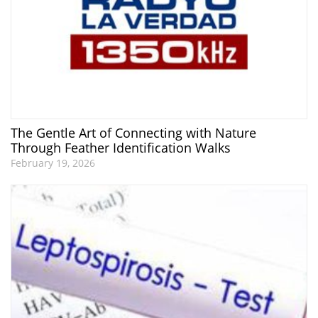
The Gentle Art of Connecting with Nature
Through Feather Identification Walks
February 19, 2026