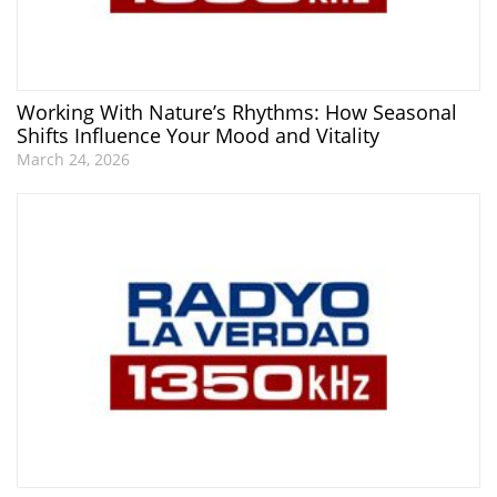
Working With Nature’s Rhythms: How Seasonal
Shifts Influence Your Mood and Vitality
March 24, 2026