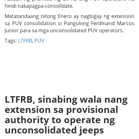
hindi nakapagpa-consolidate.
Matatandaang nitong Enero ay nagbigay ng extension
sa PUV consolidation si Pangulong Ferdinand Marcos
Junior para sa mga unconsolidated PUV operators.
Tags:
LTFRB
,
PUV
LTFRB, sinabing wala nang
extension sa provisional
authority to operate ng
unconsolidated jeeps