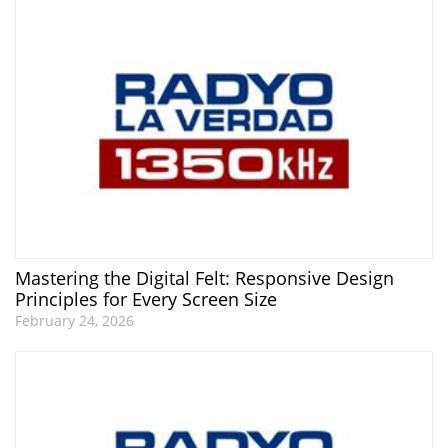
Mastering the Digital Felt: Responsive Design
Principles for Every Screen Size
February 24, 2026