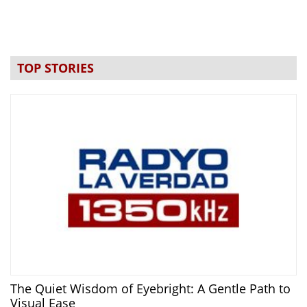
TOP STORIES
The Quiet Wisdom of Eyebright: A Gentle Path to
Visual Ease