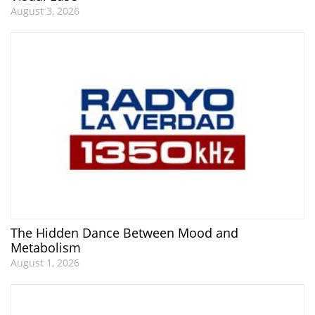
August 3, 2026
The Hidden Dance Between Mood and
Metabolism
August 1, 2026