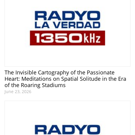
The Invisible Cartography of the Passionate
Heart: Meditations on Spatial Solitude in the Era
of the Roaring Stadiums
June 23, 2026