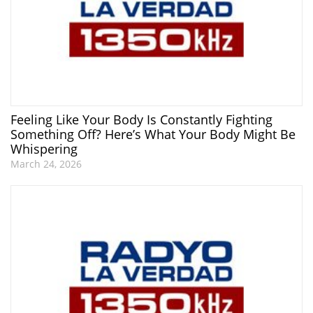
Feeling Like Your Body Is Constantly Fighting
Something Off? Here’s What Your Body Might Be
Whispering
March 24, 2026