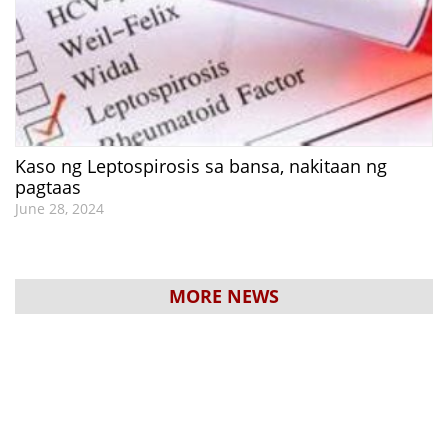
Kaso ng Leptospirosis sa bansa, nakitaan ng
pagtaas
June 28, 2024
MORE NEWS