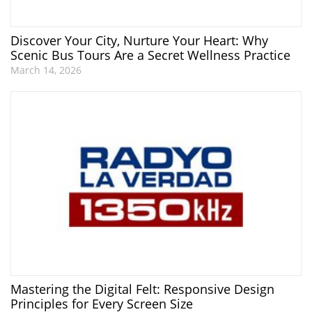
Discover Your City, Nurture Your Heart: Why
Scenic Bus Tours Are a Secret Wellness Practice
March 14, 2026
Mastering the Digital Felt: Responsive Design
Principles for Every Screen Size