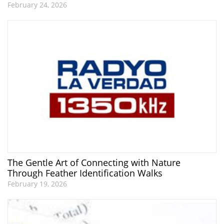
February 24, 2026
The Gentle Art of Connecting with Nature
Through Feather Identification Walks
February 19, 2026