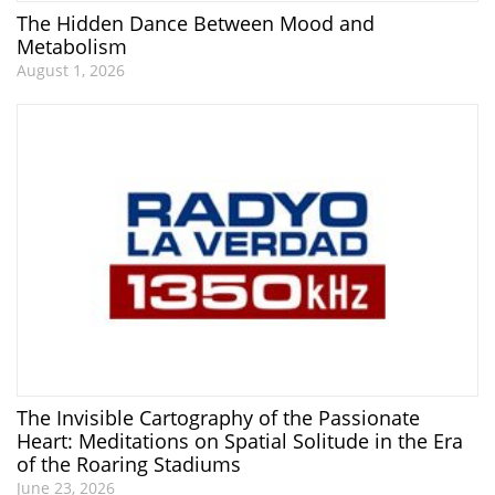
The Hidden Dance Between Mood and
Metabolism
August 1, 2026
The Invisible Cartography of the Passionate
Heart: Meditations on Spatial Solitude in the Era
of the Roaring Stadiums
June 23, 2026