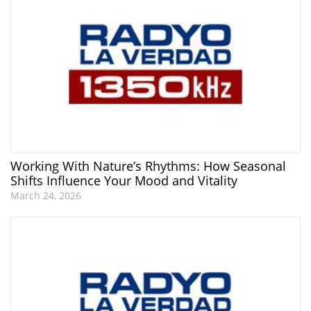
Working With Nature’s Rhythms: How Seasonal
Shifts Influence Your Mood and Vitality
March 24, 2026