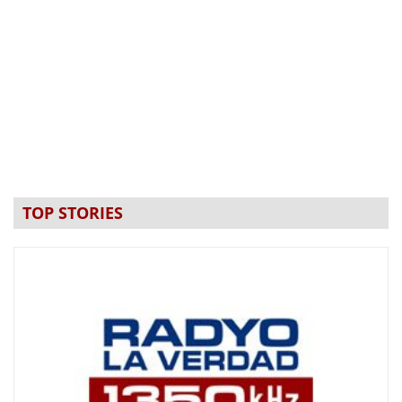
TOP STORIES