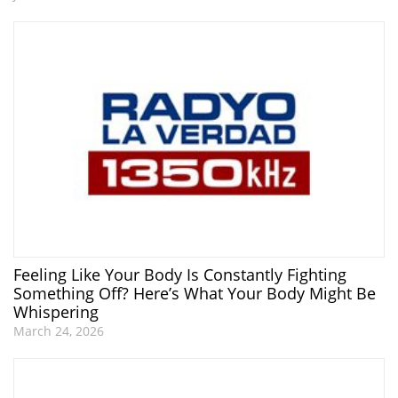
Feeling Like Your Body Is Constantly Fighting
Something Off? Here’s What Your Body Might Be
Whispering
March 24, 2026