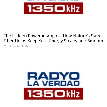
The Hidden Power in Apples: How Nature’s Sweet
Fiber Helps Keep Your Energy Steady and Smooth
March 24, 2026