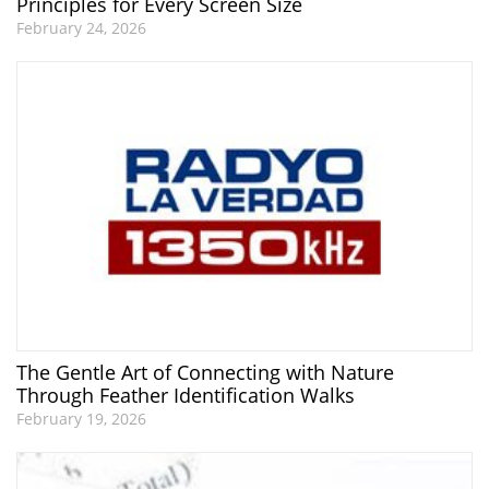
Principles for Every Screen Size
February 24, 2026
The Gentle Art of Connecting with Nature
Through Feather Identification Walks
February 19, 2026