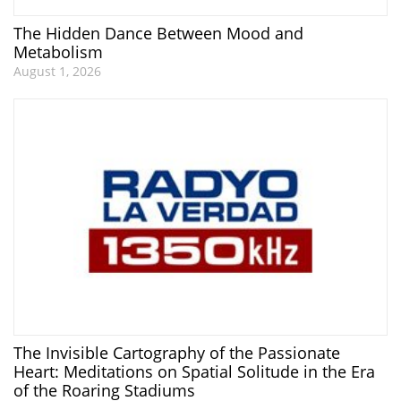
The Hidden Dance Between Mood and
Metabolism
August 1, 2026
The Invisible Cartography of the Passionate
Heart: Meditations on Spatial Solitude in the Era
of the Roaring Stadiums