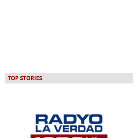
TOP STORIES