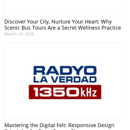
Discover Your City, Nurture Your Heart: Why
Scenic Bus Tours Are a Secret Wellness Practice
March 14, 2026
Mastering the Digital Felt: Responsive Design