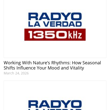
Working With Nature’s Rhythms: How Seasonal
Shifts Influence Your Mood and Vitality
March 24, 2026