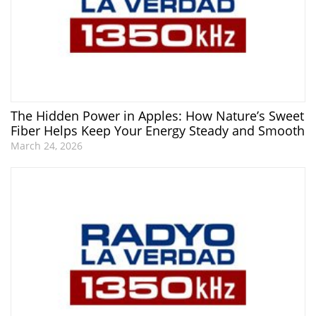
The Hidden Power in Apples: How Nature’s Sweet
Fiber Helps Keep Your Energy Steady and Smooth
March 24, 2026