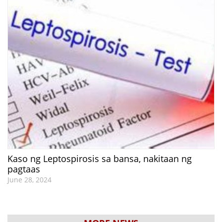
Kaso ng Leptospirosis sa bansa, nakitaan ng
pagtaas
June 28, 2024