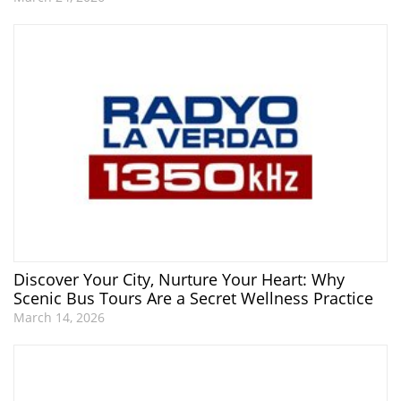
Discover Your City, Nurture Your Heart: Why
Scenic Bus Tours Are a Secret Wellness Practice
March 14, 2026