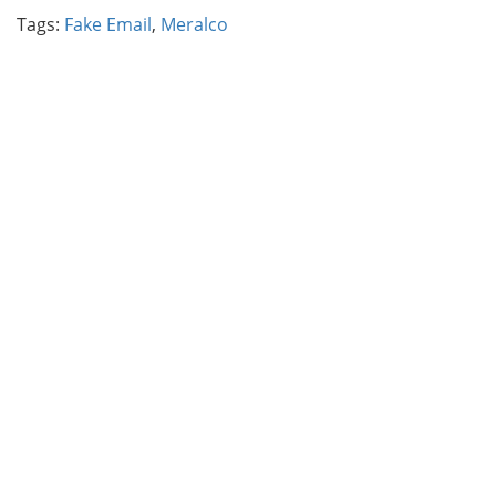
Tags:
Fake Email
,
Meralco