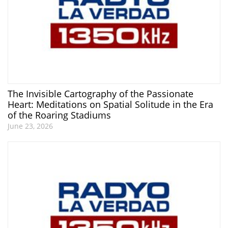
The Invisible Cartography of the Passionate
Heart: Meditations on Spatial Solitude in the Era
of the Roaring Stadiums
June 23, 2026