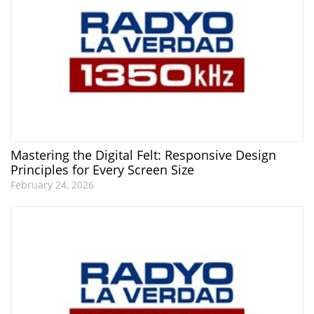
Mastering the Digital Felt: Responsive Design
Principles for Every Screen Size
February 24, 2026