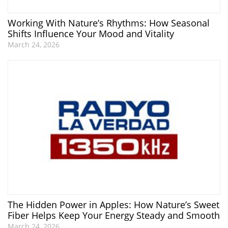
Working With Nature’s Rhythms: How Seasonal
Shifts Influence Your Mood and Vitality
March 24, 2026
The Hidden Power in Apples: How Nature’s Sweet
Fiber Helps Keep Your Energy Steady and Smooth
March 24, 2026