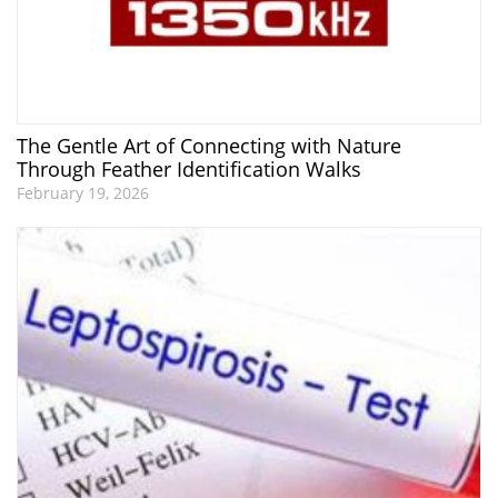
The Gentle Art of Connecting with Nature
Through Feather Identification Walks
February 19, 2026