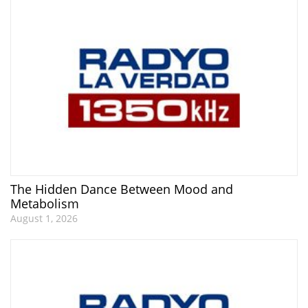
The Hidden Dance Between Mood and
Metabolism
August 1, 2026