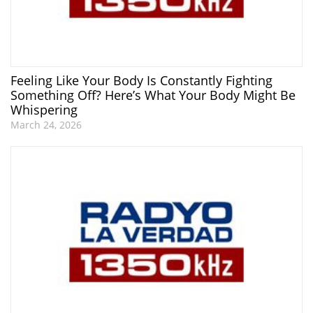
Feeling Like Your Body Is Constantly Fighting
Something Off? Here’s What Your Body Might Be
Whispering
March 24, 2026