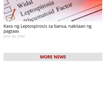
Kaso ng Leptospirosis sa bansa, nakitaan ng
pagtaas
June 28, 2024
MORE NEWS