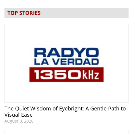
TOP STORIES
The Quiet Wisdom of Eyebright: A Gentle Path to
Visual Ease
August 3, 2026