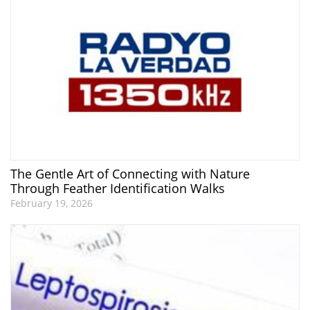
The Gentle Art of Connecting with Nature
Through Feather Identification Walks
February 19, 2026