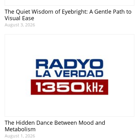
The Quiet Wisdom of Eyebright: A Gentle Path to
Visual Ease
August 3, 2026
The Hidden Dance Between Mood and
Metabolism
August 1, 2026