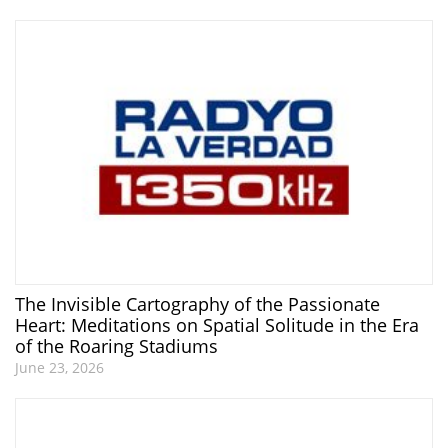
The Invisible Cartography of the Passionate
Heart: Meditations on Spatial Solitude in the Era
of the Roaring Stadiums
June 23, 2026