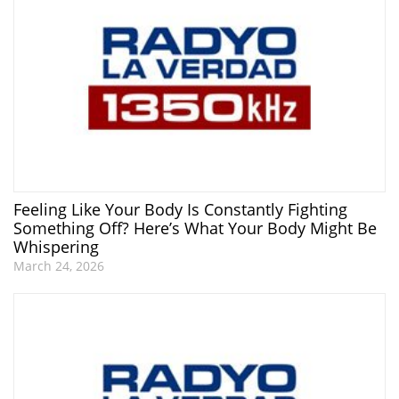
Feeling Like Your Body Is Constantly Fighting
Something Off? Here’s What Your Body Might Be
Whispering
March 24, 2026