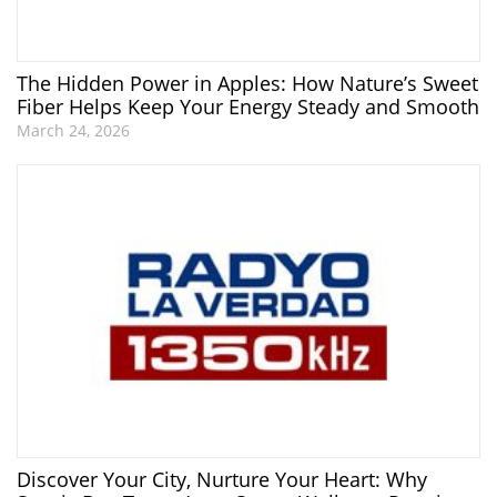
The Hidden Power in Apples: How Nature’s Sweet
Fiber Helps Keep Your Energy Steady and Smooth
March 24, 2026
Discover Your City, Nurture Your Heart: Why