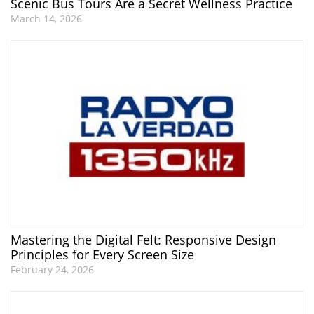
Scenic Bus Tours Are a Secret Wellness Practice
March 14, 2026
Mastering the Digital Felt: Responsive Design
Principles for Every Screen Size
February 24, 2026