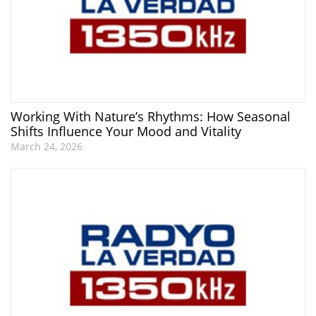
Working With Nature’s Rhythms: How Seasonal
Shifts Influence Your Mood and Vitality
March 24, 2026