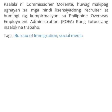
Paalala ni Commissioner Morente, huwag makipag
ugnayan sa mga hindi lisensiyadong recruiter at
humingi ng kumpirmasyon sa Philippine Overseas
Employment Administration (POEA) Kung totoo ang
inaalok na trabaho.
Tags:
Bureau of Immigration
,
social media