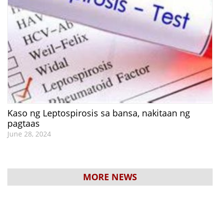
Kaso ng Leptospirosis sa bansa, nakitaan ng
pagtaas
June 28, 2024
MORE NEWS