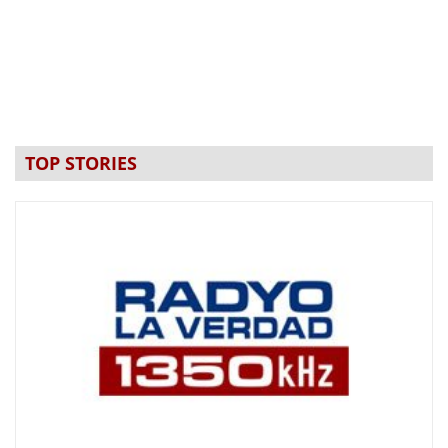
TOP STORIES