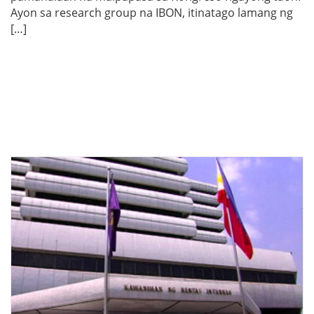
Ayon sa research group na IBON, itinatago lamang ng
[…]