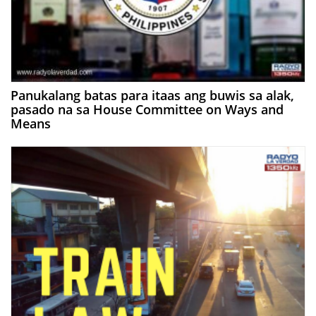
Panukalang batas para itaas ang buwis sa alak,
pasado na sa House Committee on Ways and
Means