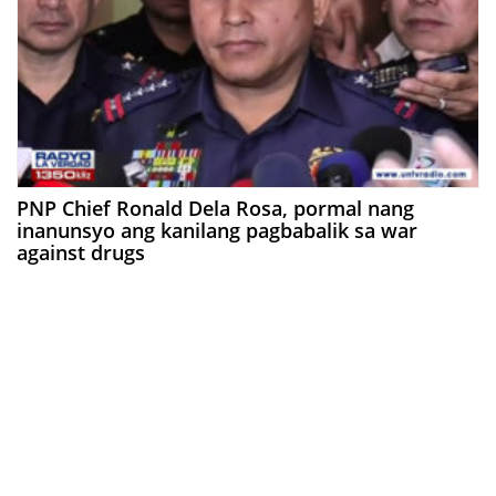
PNP Chief Ronald Dela Rosa, pormal nang
inanunsyo ang kanilang pagbabalik sa war
against drugs