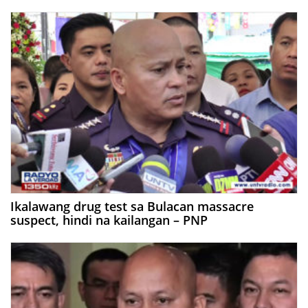
Ikalawang drug test sa Bulacan massacre
suspect, hindi na kailangan – PNP