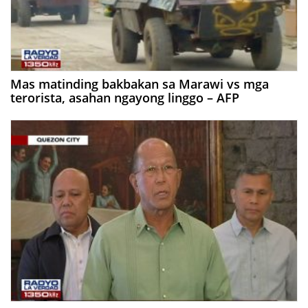
Mas matinding bakbakan sa Marawi vs mga
terorista, asahan ngayong linggo – AFP