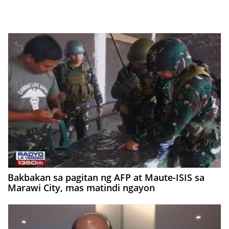
Bakbakan sa pagitan ng AFP at Maute-ISIS sa
Marawi City, mas matindi ngayon