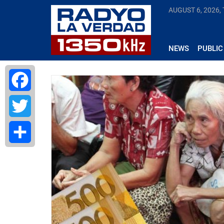
AUGUST 6, 2026,
NEWS
PUBLIC
Facebook
Twitter
Share