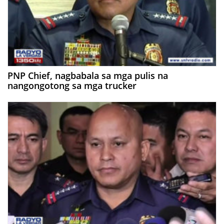
PNP Chief, nagbabala sa mga pulis na
nangongotong sa mga trucker