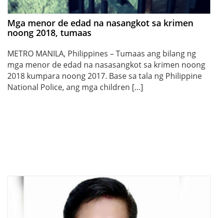
Mga menor de edad na nasangkot sa krimen
noong 2018, tumaas
METRO MANILA, Philippines – Tumaas ang bilang ng
mga menor de edad na nasasangkot sa krimen noong
2018 kumpara noong 2017. Base sa tala ng Philippine
National Police, ang mga children […]