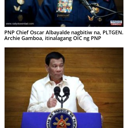
PNP Chief Oscar Albayalde nagbitiw na, PLTGEN.
Archie Gamboa, itinalagang OIC ng PNP