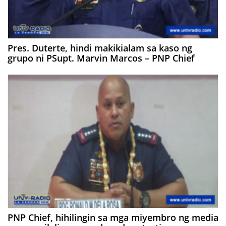
Pres. Duterte, hindi makikialam sa kaso ng
grupo ni PSupt. Marvin Marcos – PNP Chief
PNP Chief, hihilingin sa mga miyembro ng media