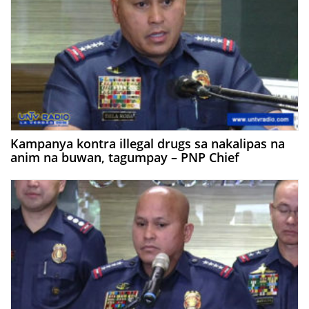
Kampanya kontra illegal drugs sa nakalipas na
anim na buwan, tagumpay – PNP Chief