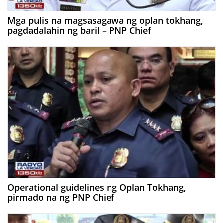
Mga pulis na magsasagawa ng oplan tokhang,
pagdadalahin ng baril – PNP Chief
Operational guidelines ng Oplan Tokhang,
pirmado na ng PNP Chief