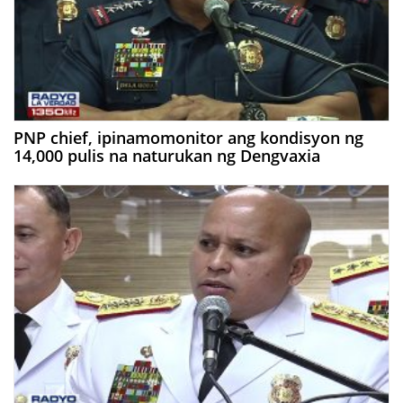
PNP chief, ipinamomonitor ang kondisyon ng
14,000 pulis na naturukan ng Dengvaxia