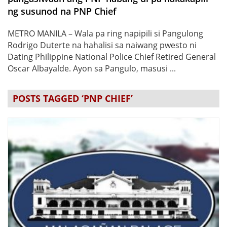
ng susunod na PNP Chief
METRO MANILA – Wala pa ring napipili si Pangulong
Rodrigo Duterte na hahalisi sa naiwang pwesto ni
Dating Philippine National Police Chief Retired General
Oscar Albayalde. Ayon sa Pangulo, masusi ...
POSTS TAGGED ‘PNP CHIEF’