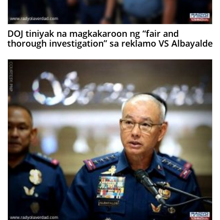
DOJ tiniyak na magkakaroon ng “fair and
thorough investigation” sa reklamo VS Albayalde