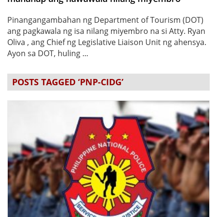
Pinangangambahan ng Department of Tourism (DOT)
ang pagkawala ng isa nilang miyembro na si Atty. Ryan
Oliva , ang Chief ng Legislative Liaison Unit ng ahensya.
Ayon sa DOT, huling ...
POSTS TAGGED ‘PNP-CIDG’