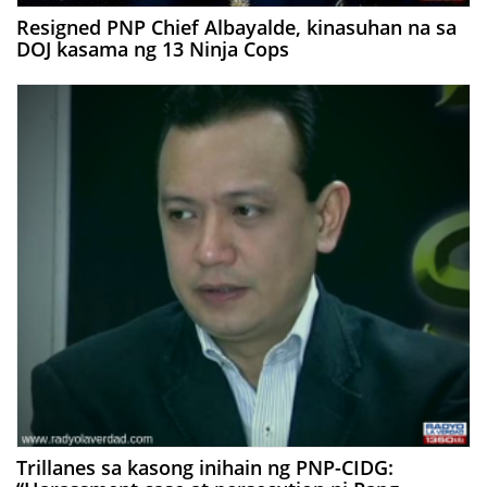
Resigned PNP Chief Albayalde, kinasuhan na sa
DOJ kasama ng 13 Ninja Cops
Trillanes sa kasong inihain ng PNP-CIDG: