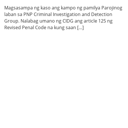
Magsasampa ng kaso ang kampo ng pamilya Parojinog
laban sa PNP Criminal Investigation and Detection
Group. Nalabag umano ng CIDG ang article 125 ng
Revised Penal Code na kung saan […]