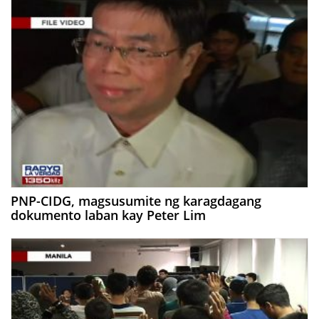
PNP-CIDG, magsusumite ng karagdagang
dokumento laban kay Peter Lim