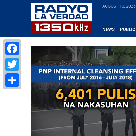
AUGUST 10, 2026
NEWS
PUBLIC
Facebook
Twitter
Share