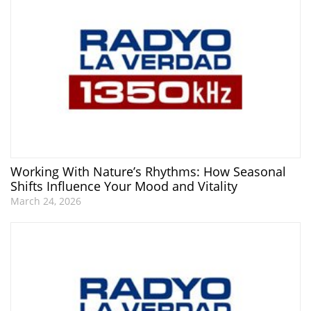
Working With Nature’s Rhythms: How Seasonal
Shifts Influence Your Mood and Vitality
March 24, 2026