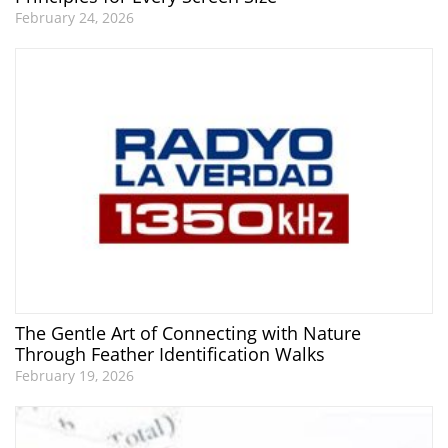
February 24, 2026
The Gentle Art of Connecting with Nature
Through Feather Identification Walks
February 19, 2026