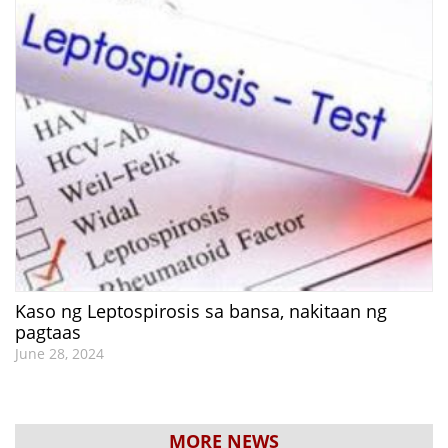
Kaso ng Leptospirosis sa bansa, nakitaan ng
pagtaas
June 28, 2024
MORE NEWS