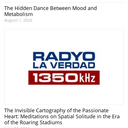
The Hidden Dance Between Mood and
Metabolism
August 1, 2026
The Invisible Cartography of the Passionate
Heart: Meditations on Spatial Solitude in the Era
of the Roaring Stadiums