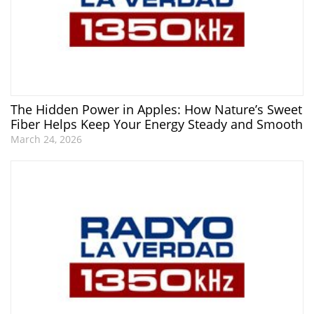
The Hidden Power in Apples: How Nature’s Sweet
Fiber Helps Keep Your Energy Steady and Smooth
March 24, 2026