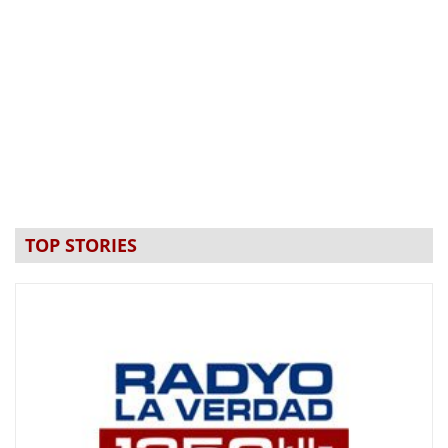
TOP STORIES