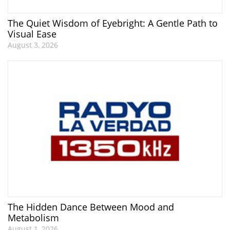
The Quiet Wisdom of Eyebright: A Gentle Path to
Visual Ease
August 3, 2026
The Hidden Dance Between Mood and
Metabolism
August 1, 2026