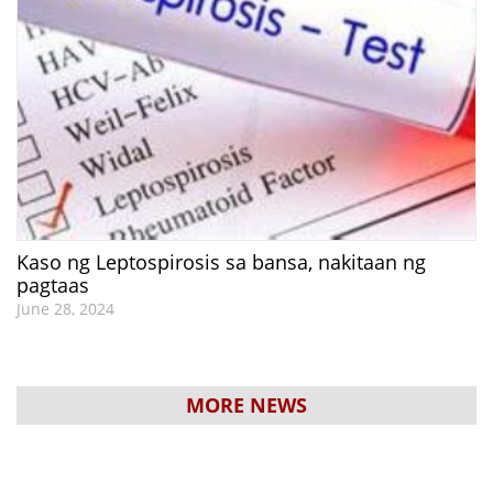
Kaso ng Leptospirosis sa bansa, nakitaan ng
pagtaas
June 28, 2024
MORE NEWS