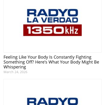
Feeling Like Your Body Is Constantly Fighting
Something Off? Here’s What Your Body Might Be
Whispering
March 24, 2026