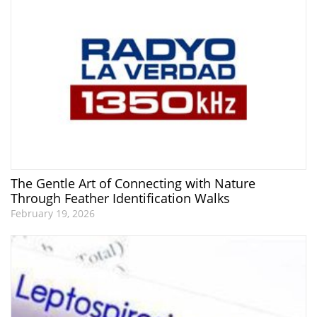
The Gentle Art of Connecting with Nature
Through Feather Identification Walks
February 19, 2026