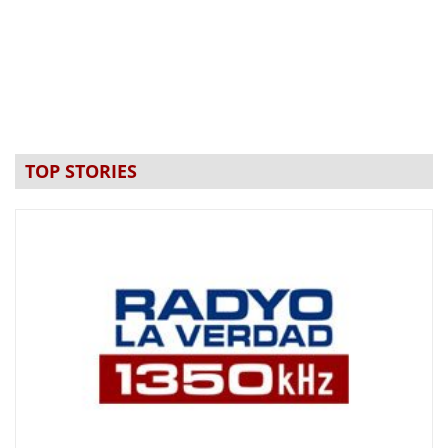
TOP STORIES