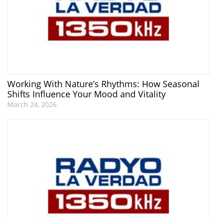
Working With Nature’s Rhythms: How Seasonal
Shifts Influence Your Mood and Vitality
March 24, 2026