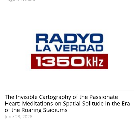
The Invisible Cartography of the Passionate
Heart: Meditations on Spatial Solitude in the Era
of the Roaring Stadiums
June 23, 2026