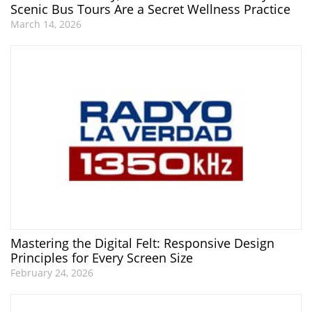
Scenic Bus Tours Are a Secret Wellness Practice
March 14, 2026
Mastering the Digital Felt: Responsive Design
Principles for Every Screen Size
February 24, 2026