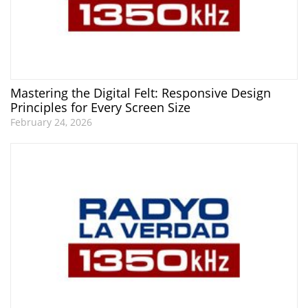
Mastering the Digital Felt: Responsive Design
Principles for Every Screen Size
February 24, 2026