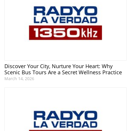
Discover Your City, Nurture Your Heart: Why
Scenic Bus Tours Are a Secret Wellness Practice
March 14, 2026