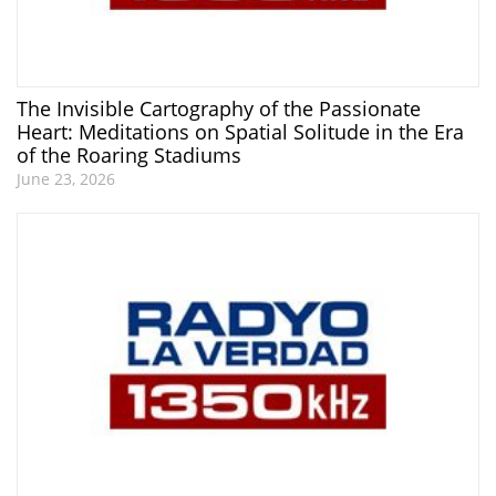
The Invisible Cartography of the Passionate
Heart: Meditations on Spatial Solitude in the Era
of the Roaring Stadiums
June 23, 2026