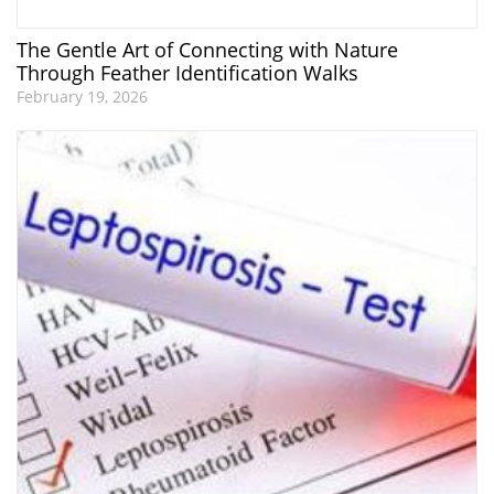
The Gentle Art of Connecting with Nature
Through Feather Identification Walks
February 19, 2026