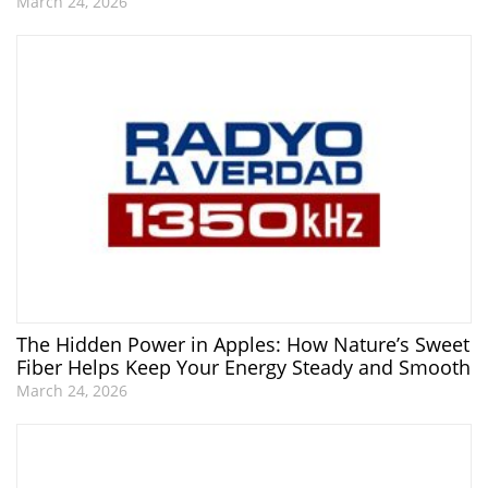
March 24, 2026
The Hidden Power in Apples: How Nature’s Sweet
Fiber Helps Keep Your Energy Steady and Smooth
March 24, 2026