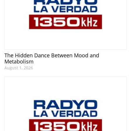
The Hidden Dance Between Mood and
Metabolism
August 1, 2026