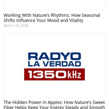
Working With Nature’s Rhythms: How Seasonal
Shifts Influence Your Mood and Vitality
March 24, 2026
The Hidden Power in Apples: How Nature’s Sweet
Fiber Helps Keep Your Energy Steady and Smooth