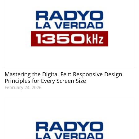
Mastering the Digital Felt: Responsive Design
Principles for Every Screen Size
February 24, 2026