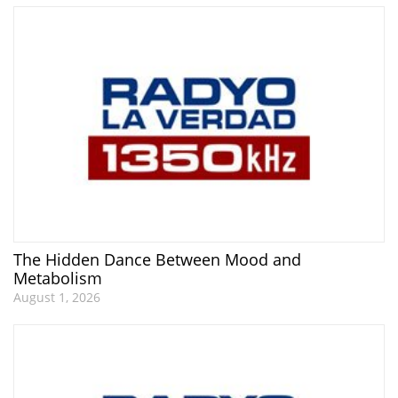
The Hidden Dance Between Mood and
Metabolism
August 1, 2026