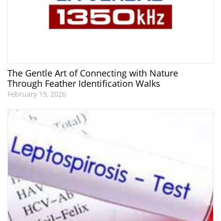
The Gentle Art of Connecting with Nature
Through Feather Identification Walks
February 19, 2026