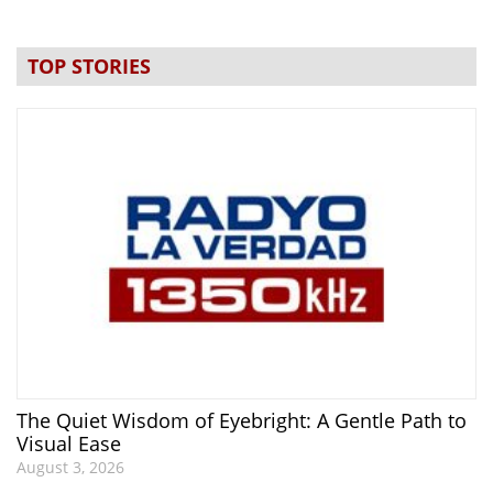
TOP STORIES
The Quiet Wisdom of Eyebright: A Gentle Path to
Visual Ease
August 3, 2026