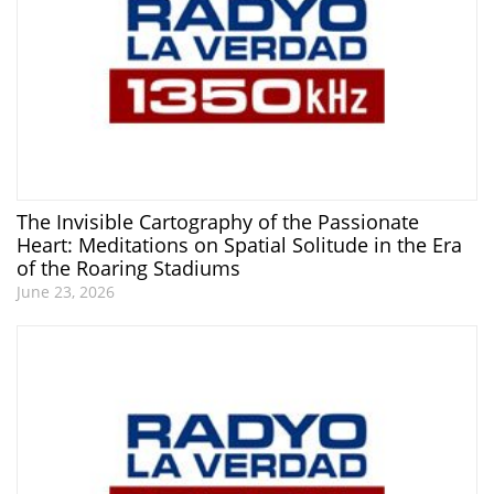
The Invisible Cartography of the Passionate
Heart: Meditations on Spatial Solitude in the Era
of the Roaring Stadiums
June 23, 2026