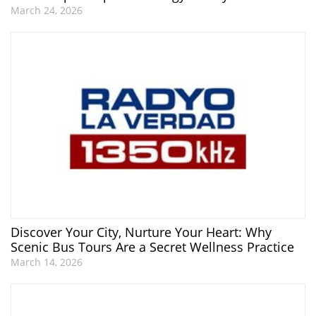
March 24, 2026
Discover Your City, Nurture Your Heart: Why
Scenic Bus Tours Are a Secret Wellness Practice
March 14, 2026