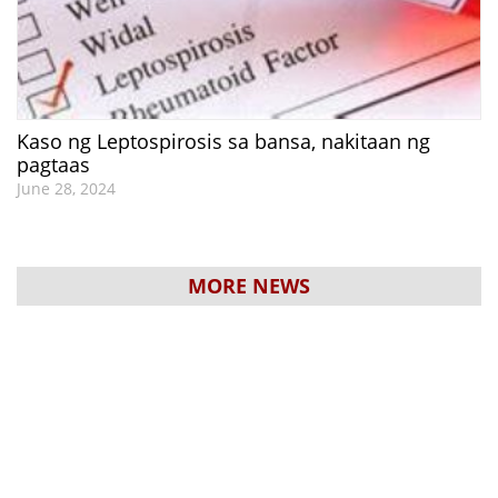
Kaso ng Leptospirosis sa bansa, nakitaan ng
pagtaas
June 28, 2024
MORE NEWS