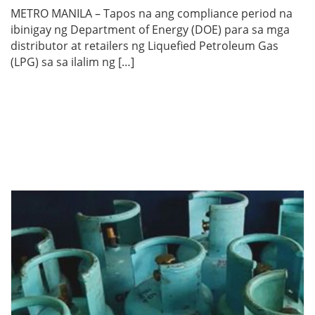
METRO MANILA – Tapos na ang compliance period na
ibinigay ng Department of Energy (DOE) para sa mga
distributor at retailers ng Liquefied Petroleum Gas
(LPG) sa sa ilalim ng […]