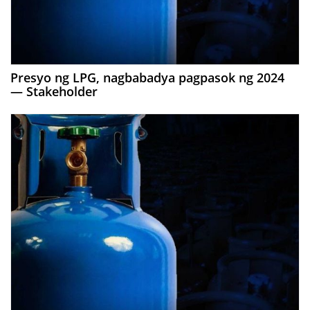
Presyo ng LPG, nagbabadya pagpasok ng 2024
— Stakeholder