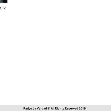
lik
Radyo La Verdad © All Rights Reserved 2019