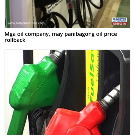
Mga oil company, may panibagong oil price
rollback