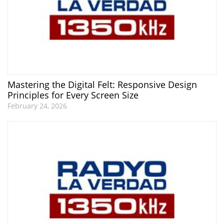
Mastering the Digital Felt: Responsive Design
Principles for Every Screen Size
February 24, 2026