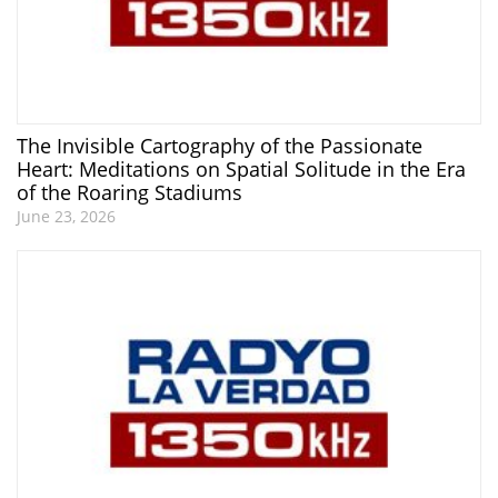
The Invisible Cartography of the Passionate
Heart: Meditations on Spatial Solitude in the Era
of the Roaring Stadiums
June 23, 2026