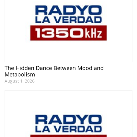
The Hidden Dance Between Mood and
Metabolism
August 1, 2026