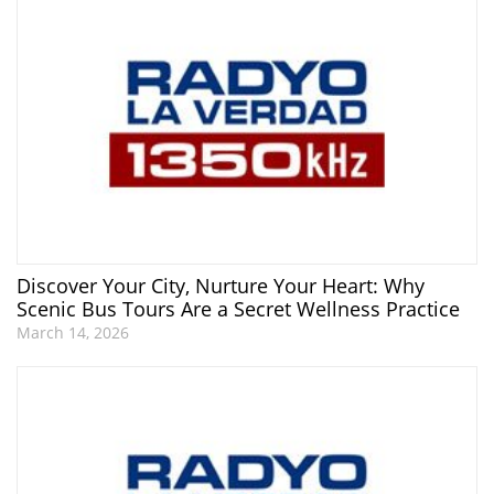
Discover Your City, Nurture Your Heart: Why
Scenic Bus Tours Are a Secret Wellness Practice
March 14, 2026