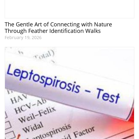
The Gentle Art of Connecting with Nature
Through Feather Identification Walks
February 19, 2026