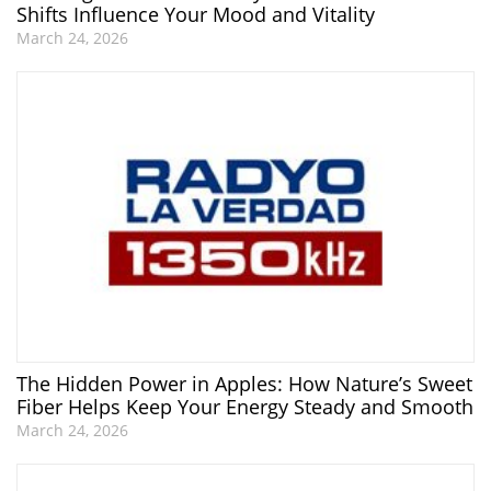
Shifts Influence Your Mood and Vitality
March 24, 2026
The Hidden Power in Apples: How Nature’s Sweet
Fiber Helps Keep Your Energy Steady and Smooth
March 24, 2026