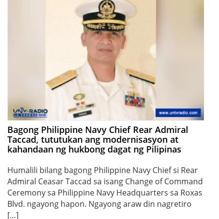
Bagong Philippine Navy Chief Rear Admiral
Taccad, tututukan ang modernisasyon at
kahandaan ng hukbong dagat ng Pilipinas
Humalili bilang bagong Philippine Navy Chief si Rear
Admiral Ceasar Taccad sa isang Change of Command
Ceremony sa Philippine Navy Headquarters sa Roxas
Blvd. ngayong hapon. Ngayong araw din nagretiro
[…]