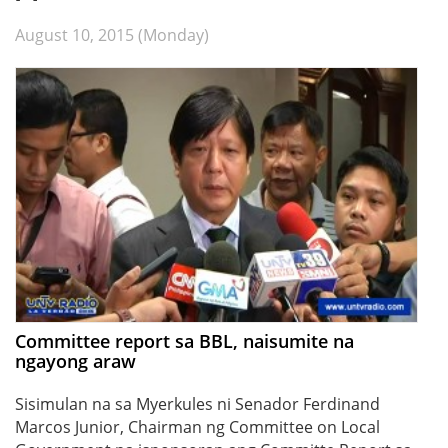
August 10, 2015 (Monday)
Committee report sa BBL, naisumite na
ngayong araw
Sisimulan na sa Myerkules ni Senador Ferdinand
Marcos Junior, Chairman ng Committee on Local