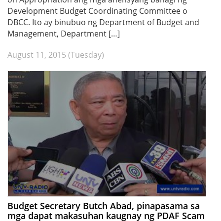
Development Budget Coordinating Committee o
DBCC. Ito ay binubuo ng Department of Budget and
Management, Department […]
August 11, 2015 (Tuesday)
Budget Secretary Butch Abad, pinapasama sa
mga dapat makasuhan kaugnay ng PDAF Scam