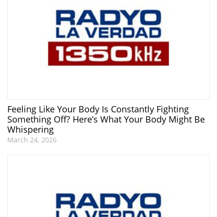
Feeling Like Your Body Is Constantly Fighting
Something Off? Here’s What Your Body Might Be
Whispering
March 24, 2026