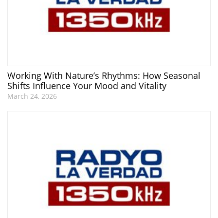
Working With Nature’s Rhythms: How Seasonal
Shifts Influence Your Mood and Vitality
March 24, 2026