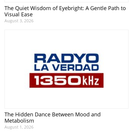
The Quiet Wisdom of Eyebright: A Gentle Path to
Visual Ease
August 3, 2026
The Hidden Dance Between Mood and
Metabolism
August 1, 2026