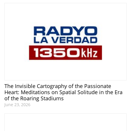
The Invisible Cartography of the Passionate
Heart: Meditations on Spatial Solitude in the Era
of the Roaring Stadiums
June 23, 2026