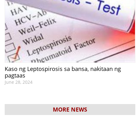
Kaso ng Leptospirosis sa bansa, nakitaan ng
pagtaas
June 28, 2024
MORE NEWS