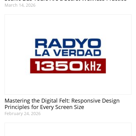
March 14, 2026
Mastering the Digital Felt: Responsive Design
Principles for Every Screen Size
February 24, 2026