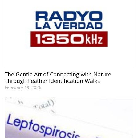
The Gentle Art of Connecting with Nature
Through Feather Identification Walks
February 19, 2026