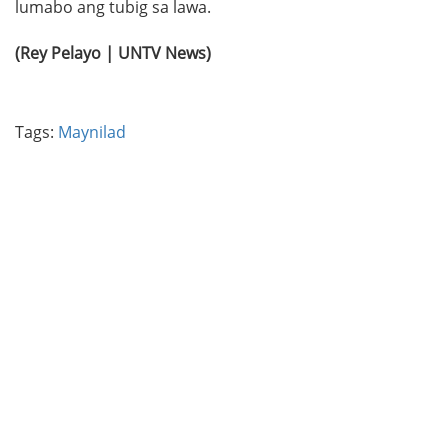
lumabo ang tubig sa lawa.
(Rey Pelayo | UNTV News)
Tags:
Maynilad