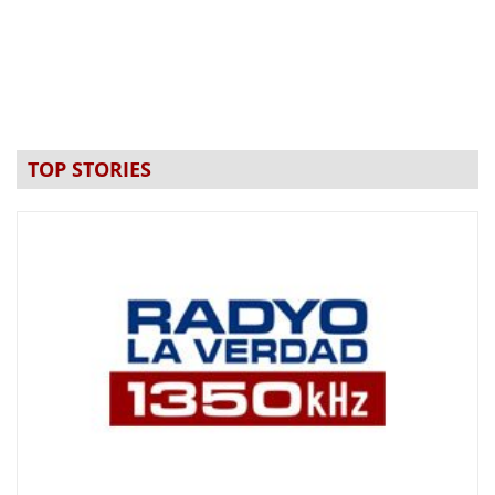
TOP STORIES