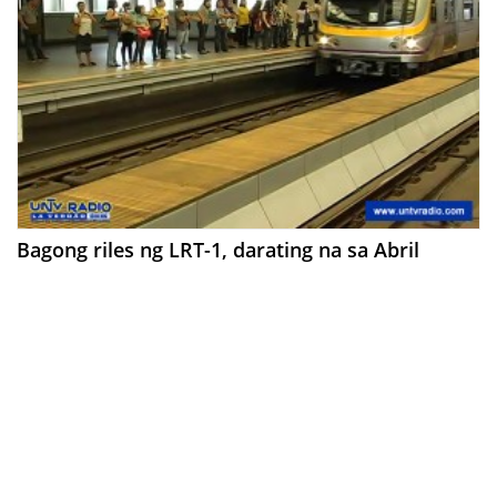
Bagong riles ng LRT-1, darating na sa Abril