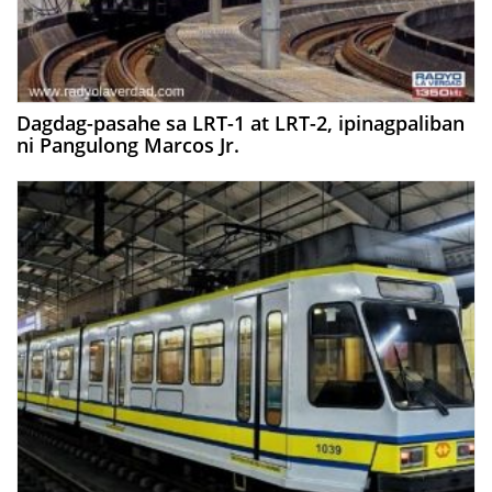
Dagdag-pasahe sa LRT-1 at LRT-2, ipinagpaliban
ni Pangulong Marcos Jr.