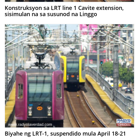
Konstruksyon sa LRT line 1 Cavite extension,
sisimulan na sa susunod na Linggo
Biyahe ng LRT-1, suspendido mula April 18-21