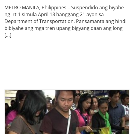
METRO MANILA, Philippines – Suspendido ang biyahe
ng lrt-1 simula April 18 hanggang 21 ayon sa
Department of Transportation. Pansamantalang hindi
bibiyahe ang mga tren upang bigyang daan ang long
[…]