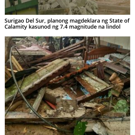
Surigao Del Sur, planong magdeklara ng State of
Calamity kasunod ng 7.4 magnitude na lindol