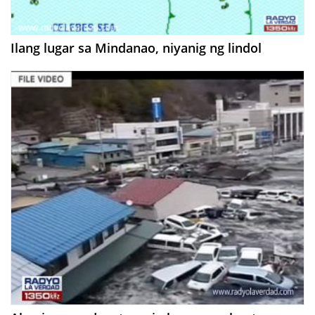
Ilang lugar sa Mindanao, niyanig ng lindol