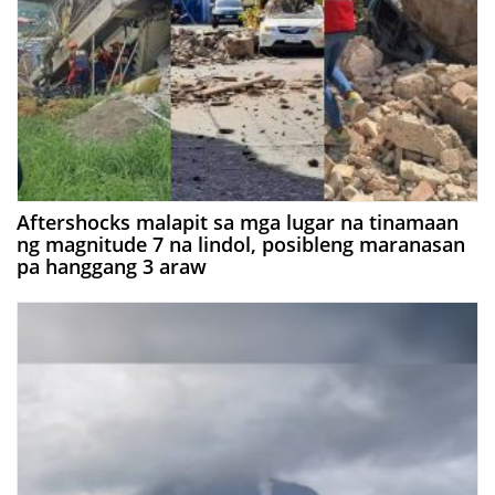
Aftershocks malapit sa mga lugar na tinamaan
ng magnitude 7 na lindol, posibleng maranasan
pa hanggang 3 araw