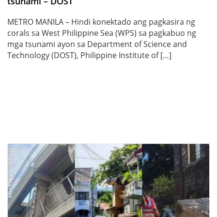
tsunami – DOST
METRO MANILA – Hindi konektado ang pagkasira ng
corals sa West Philippine Sea (WPS) sa pagkabuo ng
mga tsunami ayon sa Department of Science and
Technology (DOST), Philippine Institute of […]