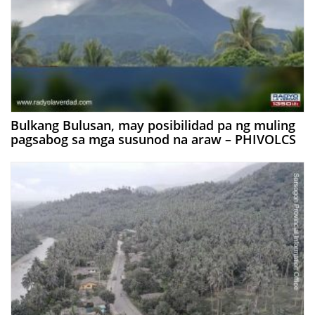
Bulkang Bulusan, may posibilidad pa ng muling
pagsabog sa mga susunod na araw – PHIVOLCS