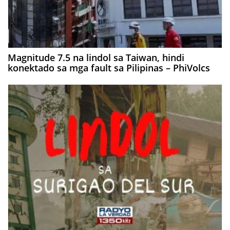
Magnitude 7.5 na lindol sa Taiwan, hindi
konektado sa mga fault sa Pilipinas – PhiVolcs