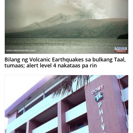
Bilang ng Volcanic Earthquakes sa bulkang Taal,
tumaas; alert level 4 nakataas pa rin