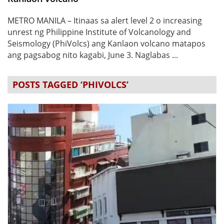
METRO MANILA – Itinaas sa alert level 2 o increasing
unrest ng Philippine Institute of Volcanology and
Seismology (PhiVolcs) ang Kanlaon volcano matapos
ang pagsabog nito kagabi, June 3. Naglabas ...
POSTS TAGGED ‘PHIVOLCS’