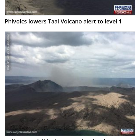
Phivolcs lowers Taal Volcano alert to level 1