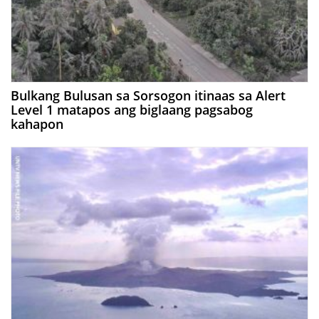
Bulkang Bulusan sa Sorsogon itinaas sa Alert
Level 1 matapos ang biglaang pagsabog
kahapon