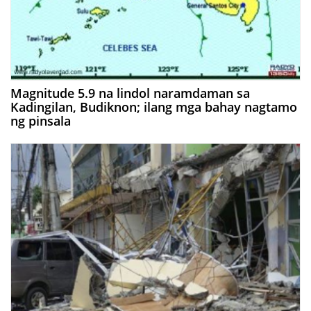
Magnitude 5.9 na lindol naramdaman sa
Kadingilan, Budiknon; ilang mga bahay nagtamo
ng pinsala