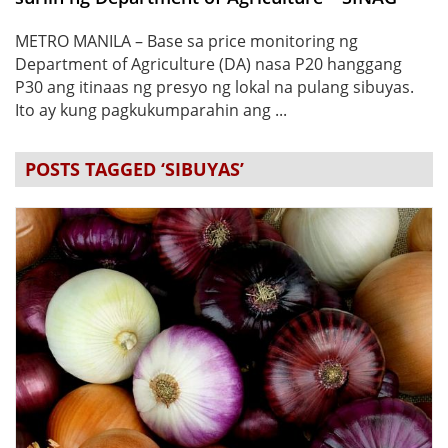
METRO MANILA – Base sa price monitoring ng
Department of Agriculture (DA) nasa P20 hanggang
P30 ang itinaas ng presyo ng lokal na pulang sibuyas.
Ito ay kung pagkukumparahin ang ...
POSTS TAGGED ‘SIBUYAS’