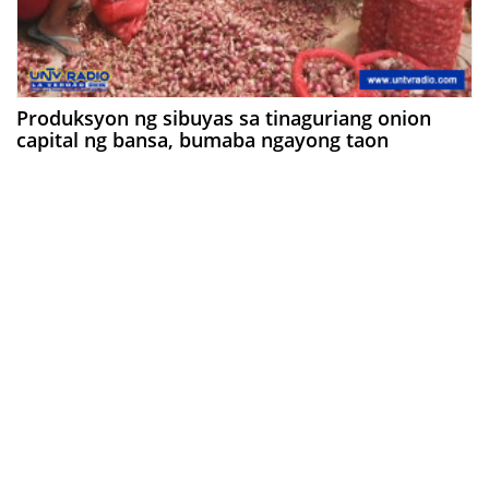
Produksyon ng sibuyas sa tinaguriang onion
capital ng bansa, bumaba ngayong taon