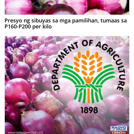
Presyo ng sibuyas sa mga pamilihan, tumaas sa
P160-P200 per kilo