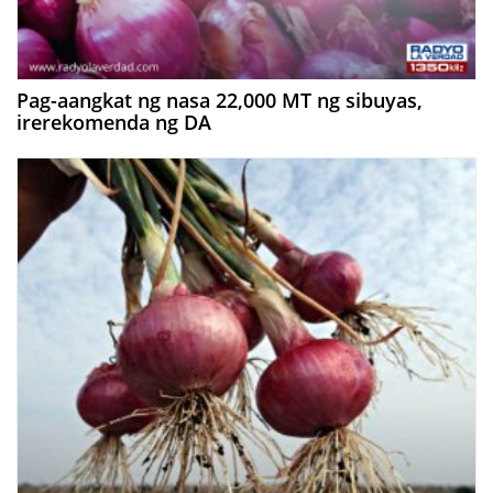
Pag-aangkat ng nasa 22,000 MT ng sibuyas,
irerekomenda ng DA