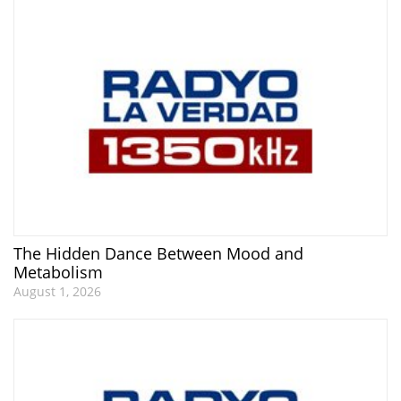
The Hidden Dance Between Mood and
Metabolism
August 1, 2026