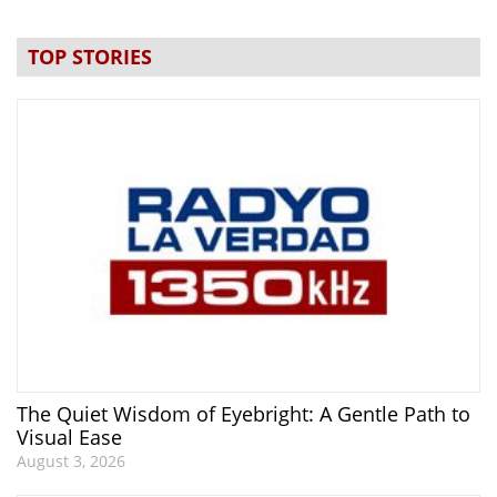
TOP STORIES
The Quiet Wisdom of Eyebright: A Gentle Path to
Visual Ease
August 3, 2026