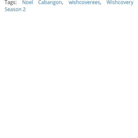
Tags:
Noel Cabangon
,
wishcoverees
,
Wishcovery
Season 2