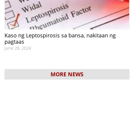
Kaso ng Leptospirosis sa bansa, nakitaan ng
pagtaas
June 28, 2024
MORE NEWS