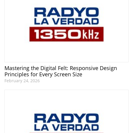
Mastering the Digital Felt: Responsive Design
Principles for Every Screen Size
February 24, 2026