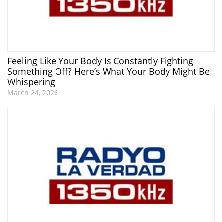
Feeling Like Your Body Is Constantly Fighting
Something Off? Here’s What Your Body Might Be
Whispering
March 24, 2026