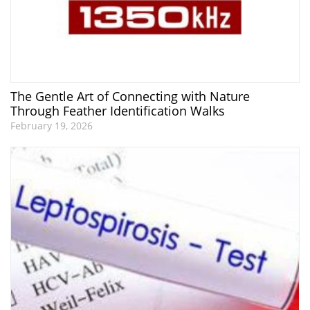
The Gentle Art of Connecting with Nature
Through Feather Identification Walks
February 19, 2026