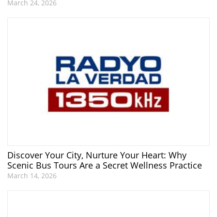
March 24, 2026
Discover Your City, Nurture Your Heart: Why
Scenic Bus Tours Are a Secret Wellness Practice
March 14, 2026