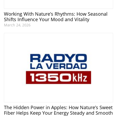
Working With Nature’s Rhythms: How Seasonal
Shifts Influence Your Mood and Vitality
March 24, 2026
The Hidden Power in Apples: How Nature’s Sweet
Fiber Helps Keep Your Energy Steady and Smooth