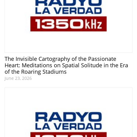
The Invisible Cartography of the Passionate
Heart: Meditations on Spatial Solitude in the Era
of the Roaring Stadiums
June 23, 2026