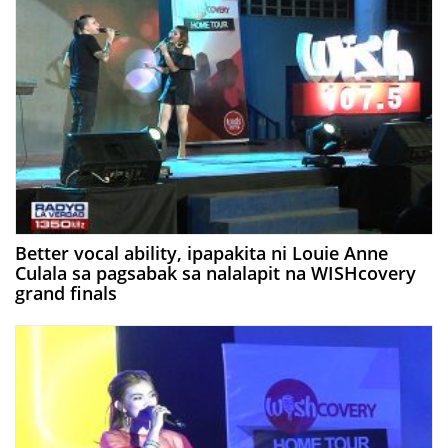
Better vocal ability, ipapakita ni Louie Anne
Culala sa pagsabak sa nalalapit na WISHcovery
grand finals