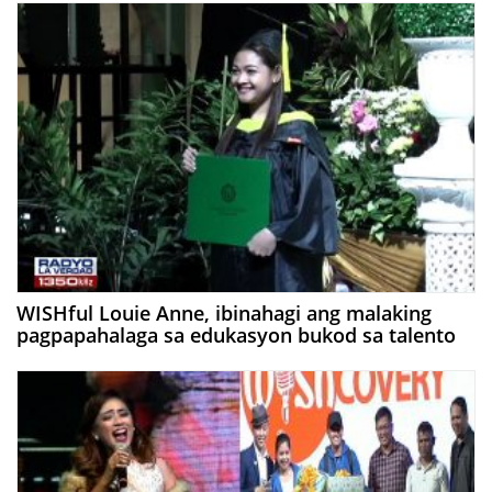
WISHful Louie Anne, ibinahagi ang malaking
pagpapahalaga sa edukasyon bukod sa talento