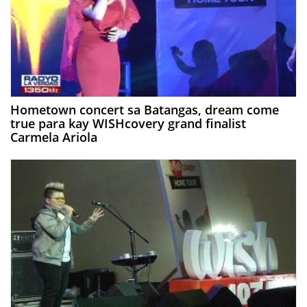
Hometown concert sa Batangas, dream come
true para kay WISHcovery grand finalist
Carmela Ariola