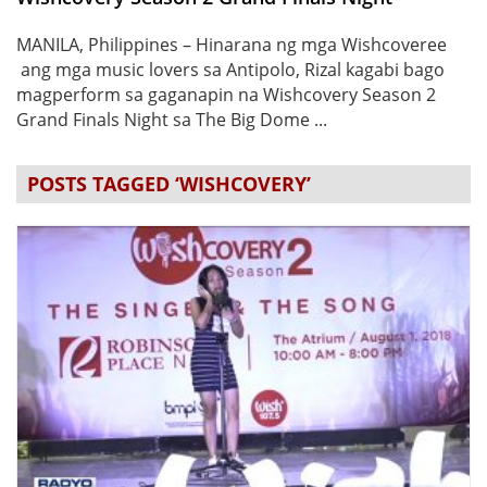
MANILA, Philippines – Hinarana ng mga Wishcoveree
ang mga music lovers sa Antipolo, Rizal kagabi bago
magperform sa gaganapin na Wishcovery Season 2
Grand Finals Night sa The Big Dome ...
POSTS TAGGED ‘WISHCOVERY’