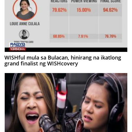
WISHful mula sa Bulacan, hinirang na ikatlong
grand finalist ng WISHcovery