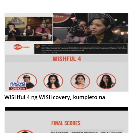
WISHful 4 ng WISHcovery, kumpleto na