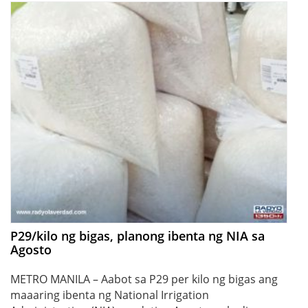
P29/kilo ng bigas, planong ibenta ng NIA sa
Agosto
METRO MANILA – Aabot sa P29 per kilo ng bigas ang
maaaring ibenta ng National Irrigation