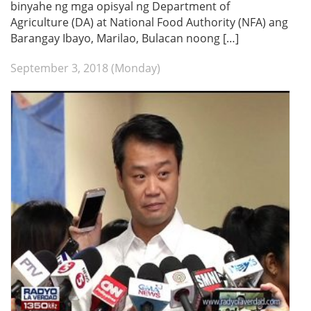
binyahe ng mga opisyal ng Department of
Agriculture (DA) at National Food Authority (NFA) ang
Barangay Ibayo, Marilao, Bulacan noong […]
September 3, 2018 (Monday)