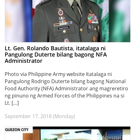
Lt. Gen. Rolando Bautista, itatalaga ni
Pangulong Duterte bilang bagong NFA
Administrator
Photo via Philippine Army website Itatalaga ni
Pangulong Rodrigo Duterte bilang bagong National
Food Authority (NFA) Administrator ang magreretiro
ng pinuno ng Armed Forces of the Philippines na si
Lt. […]
September 17, 2018 (Monday)