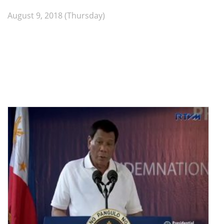
August 9, 2018 (Thursday)