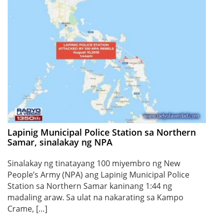
Lapinig Municipal Police Station sa Northern
Samar, sinalakay ng NPA
Sinalakay ng tinatayang 100 miyembro ng New
People’s Army (NPA) ang Lapinig Municipal Police
Station sa Northern Samar kaninang 1:44 ng
madaling araw. Sa ulat na nakarating sa Kampo
Crame, […]