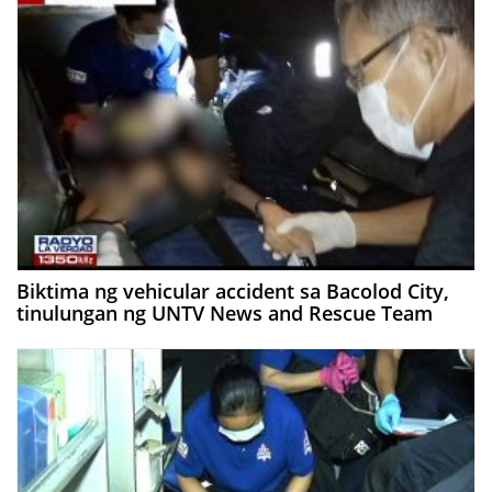
Biktima ng vehicular accident sa Bacolod City,
tinulungan ng UNTV News and Rescue Team