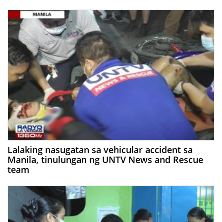
Lalaking nasugatan sa vehicular accident sa
Manila, tinulungan ng UNTV News and Rescue
team