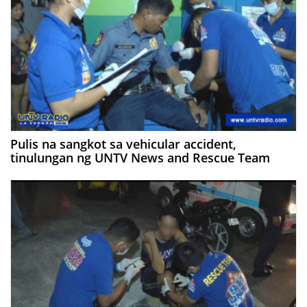
Pulis na sangkot sa vehicular accident,
tinulungan ng UNTV News and Rescue Team