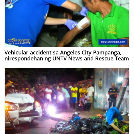
Vehicular accident sa Angeles City Pampanga,
nirespondehan ng UNTV News and Rescue Team