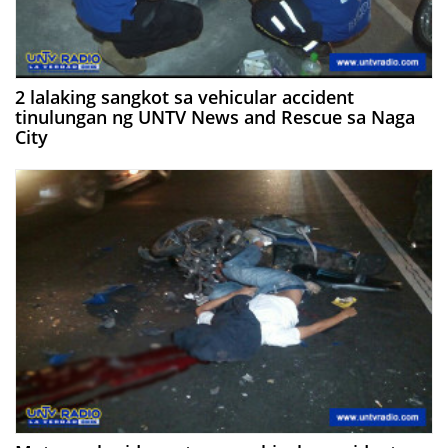
2 lalaking sangkot sa vehicular accident
tinulungan ng UNTV News and Rescue sa Naga
City