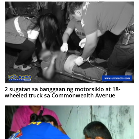
2 sugatan sa banggaan ng motorsiklo at 18-
wheeled truck sa Commonwealth Avenue