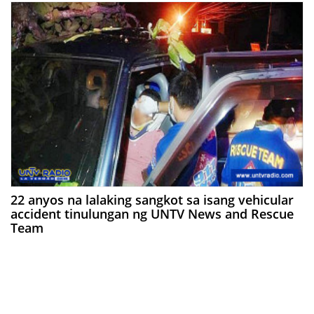
22 anyos na lalaking sangkot sa isang vehicular
accident tinulungan ng UNTV News and Rescue
Team