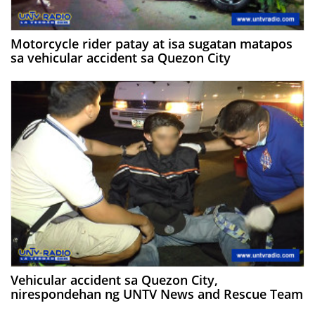
Motorcycle rider patay at isa sugatan matapos
sa vehicular accident sa Quezon City
Vehicular accident sa Quezon City,
nirespondehan ng UNTV News and Rescue Team